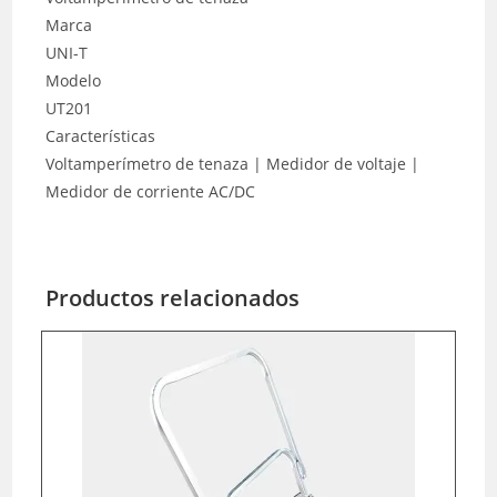
Marca
UNI-T
Modelo
UT201
Características
Voltamperímetro de tenaza | Medidor de voltaje |
Medidor de corriente AC/DC
Productos relacionados