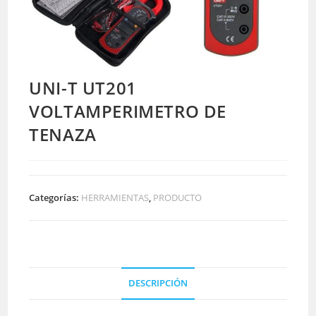
UNI-T UT201
VOLTAMPERIMETRO DE
TENAZA
Categorías:
HERRAMIENTAS
,
PRODUCTO
DESCRIPCIÓN