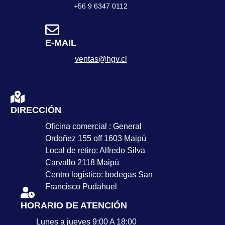
+56 9 6347 0112
E-MAIL
ventas@hgv.cl
DIRECCIÓN
Oficina comercial : General
Ordoñez 155 off 1603 Maipú
Local de retiro: Alfredo Silva
Carvallo 2118 Maipú
Centro logístico: bodegas San
Francisco Pudahuel
HORARIO DE ATENCIÓN
Lunes a jueves 9:00 A 18:00