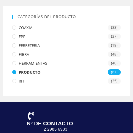
CATEGORÍAS DEL PRODUCTO
COAXIAL
(33)
EPP
(37)
FERRETERIA
(19)
FIBRA
(48)
HERRAMIENTAS
(40)
PRODUCTO
(67)
RIT
(25)
N° DE CONTACTO
2 2985 6933