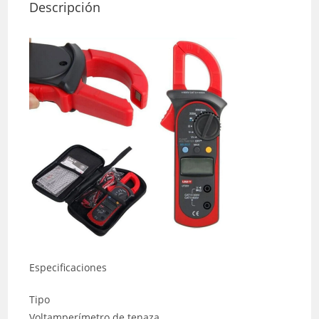
Descripción
Especificaciones
Tipo
Voltamperímetro de tenaza