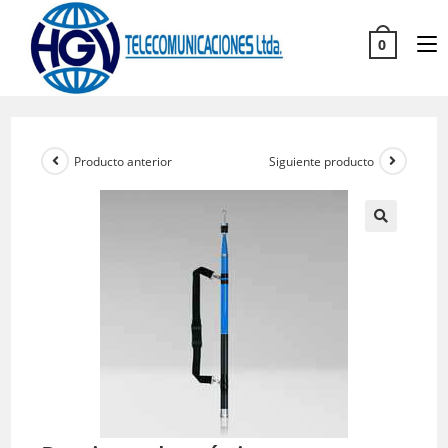
0
Producto anterior
Siguiente producto