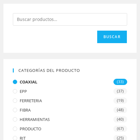
BUSCAR
CATEGORÍAS DEL PRODUCTO
COAXIAL
(33)
EPP
(37)
FERRETERIA
(19)
FIBRA
(48)
HERRAMIENTAS
(40)
PRODUCTO
(67)
RIT
(25)