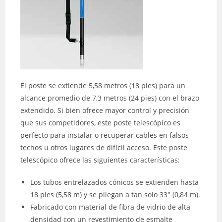
El poste se extiende 5,58 metros (18 pies) para un
alcance promedio de 7,3 metros (24 pies) con el brazo
extendido. Si bien ofrece mayor control y precisión
que sus competidores, este poste telescópico es
perfecto para instalar o recuperar cables en falsos
techos u otros lugares de difícil acceso. Este poste
telescópico ofrece las siguientes características:
Los tubos entrelazados cónicos se extienden hasta
18 pies (5,58 m) y se pliegan a tan solo 33″ (0,84 m).
Fabricado con material de fibra de vidrio de alta
densidad con un revestimiento de esmalte