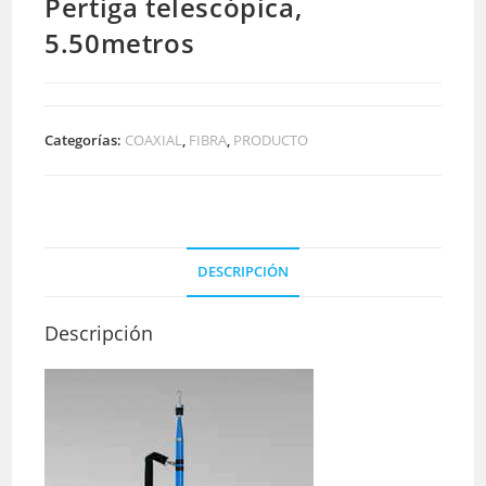
Pertiga telescópica,
5.50metros
Categorías:
COAXIAL
,
FIBRA
,
PRODUCTO
DESCRIPCIÓN
Descripción