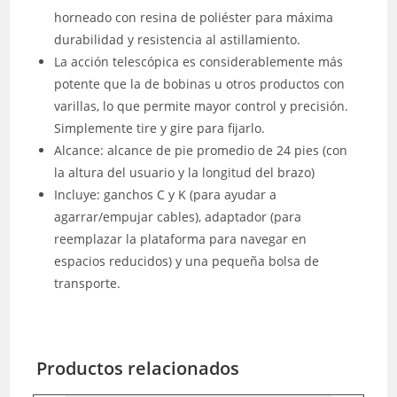
horneado con resina de poliéster para máxima
durabilidad y resistencia al astillamiento.
La acción telescópica es considerablemente más
potente que la de bobinas u otros productos con
varillas, lo que permite mayor control y precisión.
Simplemente tire y gire para fijarlo.
Alcance: alcance de pie promedio de 24 pies (con
la altura del usuario y la longitud del brazo)
Incluye: ganchos C y K (para ayudar a
agarrar/empujar cables), adaptador (para
reemplazar la plataforma para navegar en
espacios reducidos) y una pequeña bolsa de
transporte.
Productos relacionados