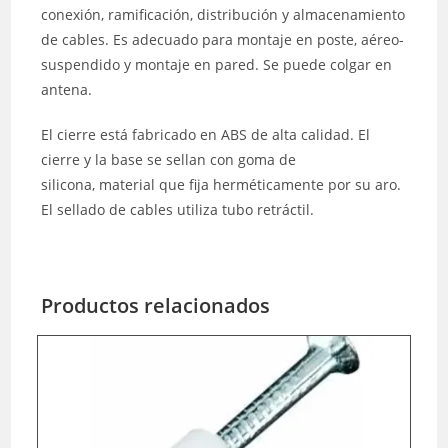
conexión, ramificación, distribución y almacenamiento
de cables. Es adecuado para montaje en poste, aéreo-
suspendido y montaje en pared. Se puede colgar en
antena.
El cierre está fabricado en ABS de alta calidad. El
cierre y la base se sellan con goma de
silicona, material que fija herméticamente por su aro.
El sellado de cables utiliza tubo retráctil.
Productos relacionados