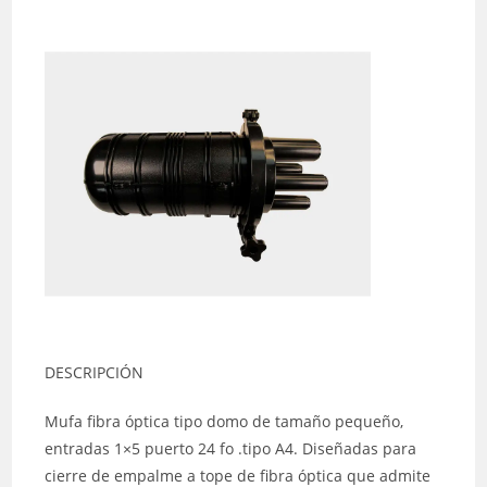
DESCRIPCIÓN
Mufa fibra óptica tipo domo de tamaño pequeño,
entradas 1×5 puerto 24 fo .tipo A4. Diseñadas para
cierre de empalme a tope de fibra óptica que admite