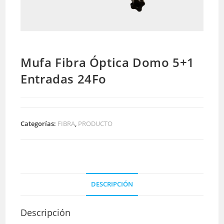
Mufa Fibra Óptica Domo 5+1
Entradas 24Fo
Categorías:
FIBRA
,
PRODUCTO
DESCRIPCIÓN
Descripción