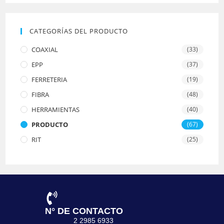
CATEGORÍAS DEL PRODUCTO
COAXIAL
(33)
EPP
(37)
FERRETERIA
(19)
FIBRA
(48)
HERRAMIENTAS
(40)
PRODUCTO
(67)
RIT
(25)
N° DE CONTACTO
2 2985 6933