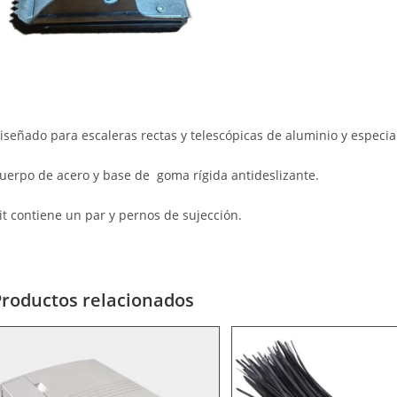
iseñado para escaleras rectas y telescópicas de aluminio y especia
uerpo de acero y base de goma rígida antideslizante.
it contiene un par y pernos de sujección.
Productos relacionados