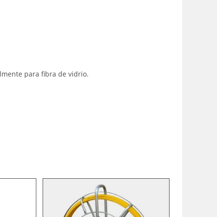
lmente para fibra de vidrio.