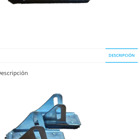
DESCRIPCIÓN
escripción