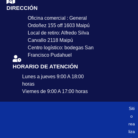
DIRECCIÓN
Oficina comercial : General
Ordoñez 155 off 1603 Maipú
Local de retiro: Alfredo Silva
Carvallo 2118 Maipú
Centro logístico: bodegas San
Francisco Pudahuel
HORARIO DE ATENCIÓN
Lunes a jueves 9:00 A 18:00
horas
Viernes de 9:00 A 17:00 horas
Siti
o
rea
liza