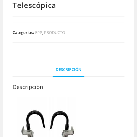
Telescópica
Categorías:
EPP
,
PRODUCTO
DESCRIPCIÓN
Descripción