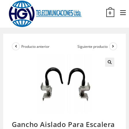
0
Producto anterior
Siguiente producto
Gancho Aislado Para Escalera