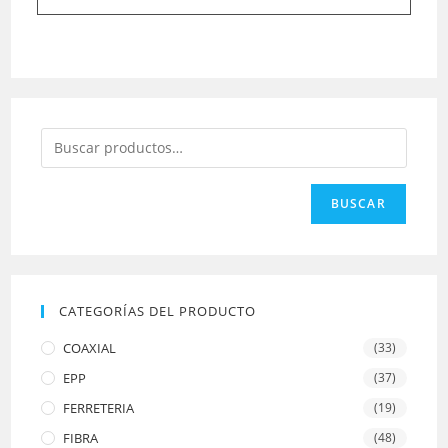
BUSCAR
CATEGORÍAS DEL PRODUCTO
COAXIAL
(33)
EPP
(37)
FERRETERIA
(19)
FIBRA
(48)