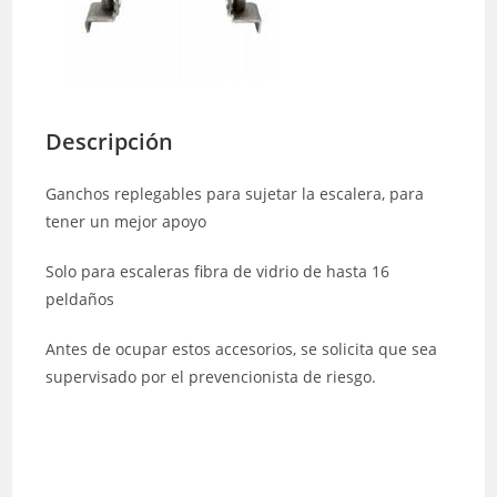
Descripción
Ganchos replegables para sujetar la escalera, para
tener un mejor apoyo
Solo para escaleras fibra de vidrio de hasta 16
peldaños
Antes de ocupar estos accesorios, se solicita que sea
supervisado por el prevencionista de riesgo.