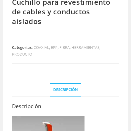
Cuchillo para revestimiento
de cables y conductos
aislados
Categorías:
COAXIAL
,
EPP
,
FIBRA
,
HERRAMIENTAS
,
PRODUCTO
DESCRIPCIÓN
Descripción