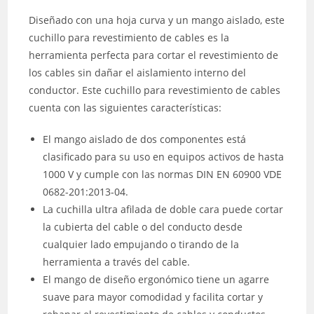
Diseñado con una hoja curva y un mango aislado, este
cuchillo para revestimiento de cables es la
herramienta perfecta para cortar el revestimiento de
los cables sin dañar el aislamiento interno del
conductor. Este cuchillo para revestimiento de cables
cuenta con las siguientes características:
El mango aislado de dos componentes está
clasificado para su uso en equipos activos de hasta
1000 V y cumple con las normas DIN EN 60900 VDE
0682-201:2013-04.
La cuchilla ultra afilada de doble cara puede cortar
la cubierta del cable o del conducto desde
cualquier lado empujando o tirando de la
herramienta a través del cable.
El mango de diseño ergonómico tiene un agarre
suave para mayor comodidad y facilita cortar y