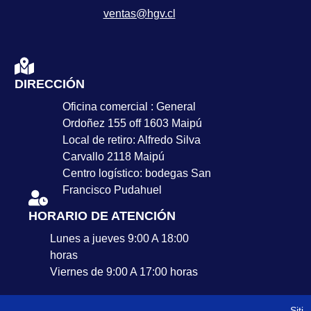
ventas@hgv.cl
DIRECCIÓN
Oficina comercial : General
Ordoñez 155 off 1603 Maipú
Local de retiro: Alfredo Silva
Carvallo 2118 Maipú
Centro logístico: bodegas San
Francisco Pudahuel
HORARIO DE ATENCIÓN
Lunes a jueves 9:00 A 18:00
horas
Viernes de 9:00 A 17:00 horas
Siti