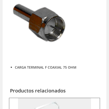
CARGA TERMINAL F COAXIAL 75 OHM
Productos relacionados