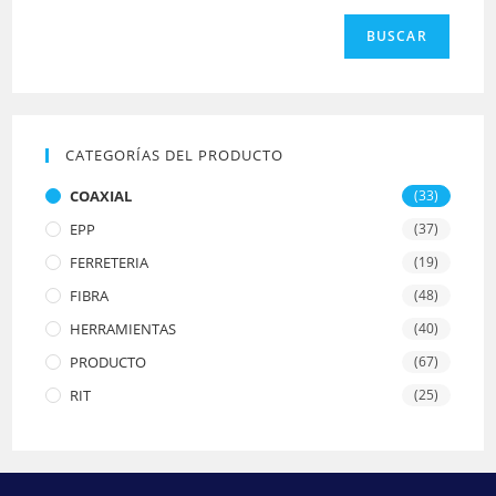
BUSCAR
CATEGORÍAS DEL PRODUCTO
COAXIAL
(33)
EPP
(37)
FERRETERIA
(19)
FIBRA
(48)
HERRAMIENTAS
(40)
PRODUCTO
(67)
RIT
(25)