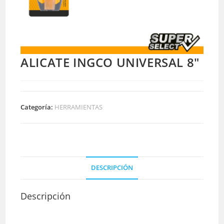
ALICATE INGCO UNIVERSAL 8″
Categoría:
HERRAMIENTAS
DESCRIPCIÓN
Descripción