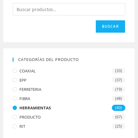
BUSCAR
CATEGORÍAS DEL PRODUCTO
COAXIAL
(33)
EPP
(37)
FERRETERIA
(19)
FIBRA
(48)
HERRAMIENTAS
(40)
PRODUCTO
(67)
RIT
(25)