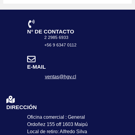
N° DE CONTACTO
2 2985 6933
+56 9 6347 0112
E-MAIL
ventas@hgv.cl
DIRECCIÓN
Oficina comercial : General
Ordoñez 155 off 1603 Maipú
Local de retiro: Alfredo Silva