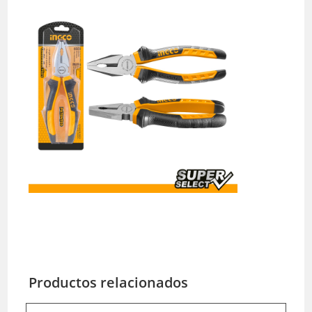
Productos relacionados