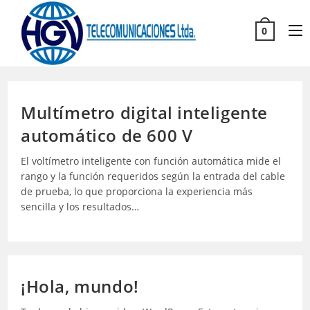
0
Multímetro digital inteligente
automático de 600 V
El voltímetro inteligente con función automática mide el
rango y la función requeridos según la entrada del cable
de prueba, lo que proporciona la experiencia más
sencilla y los resultados…
¡Hola, mundo!